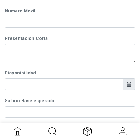
Numero Movil
Presentación Corta
Disponibilidad
Salario Base esperado
Resumen (CV)